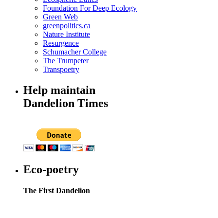
Foundation For Deep Ecology
Green Web
greenpolitics.ca
Nature Institute
Resurgence
Schumacher College
The Trumpeter
Transpoetry
Help maintain
Dandelion Times
Eco-poetry
The First Dandelion