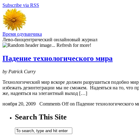
Subscribe via RSS
Время одуванчика
Лево-биоцентрический онлайновый журнал
Падение технологического мира
by Patrick Curry
Технологический мир вскоре должен разрушиться подобно миру 
избежать дезинтеграции мы не сможем. Надеяться на то, что пр
же, надеяться на элегантный выход […]
ноября 20, 2009
Comments Off
on Падение технологического м
Search This Site