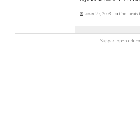
июля 29, 2008
Comments 
Support
open educa