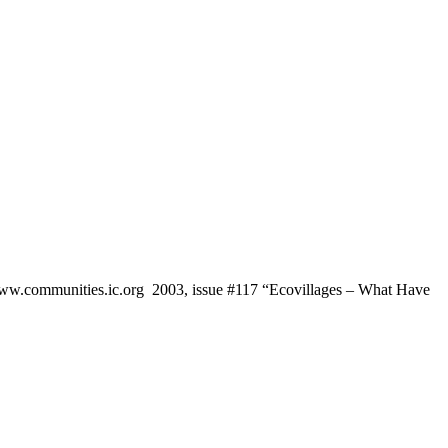
communities.ic.org 2003, issue #117 “Ecovillages – What Have