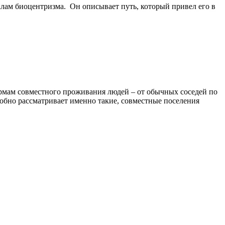
лам биоцентризма. Он описывает путь, который привел его в
ормам совместного проживания людей – от обычных соседей по
обно рассматривает именно такие, совместные поселения