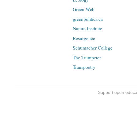
Green Web
greenpolitics.ca
Nature Institute
Resurgence
Schumacher College
The Trumpeter
Transpoetry
Support
open educa