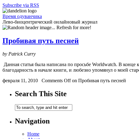
Subscribe via RSS
Время одуванчика
Лево-биоцентрический онлайновый журнал
Пробивая путь песней
by Patrick Curry
Данная статья была написана по просьбе Worldwatch. В конце
благодарность в начале книги, и любезно упомянул о моей стар
февраля 11, 2010
Comments Off
on Пробивая путь песней
Search This Site
Navigation
Home