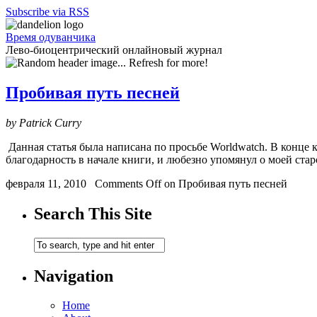
Subscribe via RSS
Время одуванчика
Лево-биоцентрический онлайновый журнал
Пробивая путь песней
by Patrick Curry
Данная статья была написана по просьбе Worldwatch. В конце
благодарность в начале книги, и любезно упомянул о моей стар
февраля 11, 2010
Comments Off
on Пробивая путь песней
Search This Site
Navigation
Home