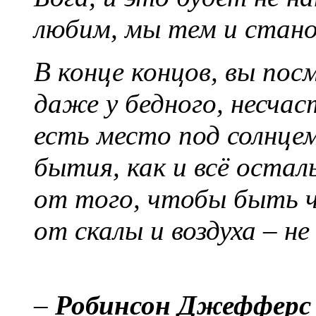
любим, мы тем и стано
В конце концов, вы пос
даже у бедного, несчас
есть место под солнцем
бытия, как и всё оста
от того, чтобы быть ч
от скалы и воздуха – н
–
Робинсон Джефферс