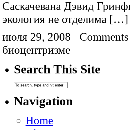
Саскачевана Дэвид Гринф
экология не отделима […]
июля 29, 2008
Comments 
биоцентризме
Search This Site
Navigation
Home