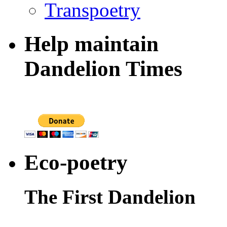
Transpoetry
Help maintain
Dandelion Times
Eco-poetry
The First Dandelion