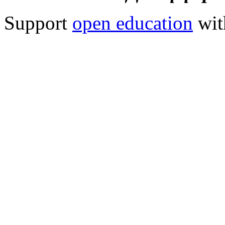
Support
open education
wit