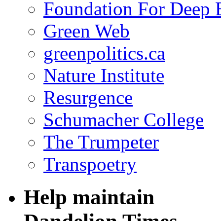
Foundation For Deep 
Green Web
greenpolitics.ca
Nature Institute
Resurgence
Schumacher College
The Trumpeter
Transpoetry
Help maintain