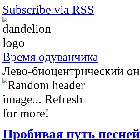
Subscribe via RSS
Время одуванчика
Лево-биоцентрический о
Пробивая путь песней