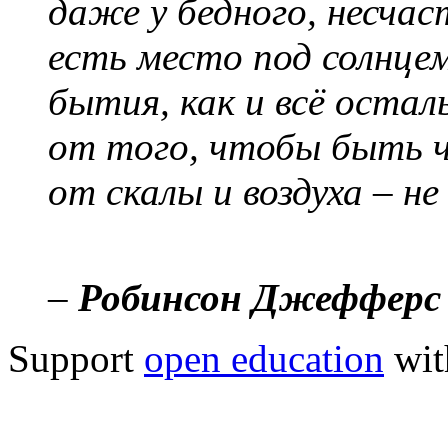
даже у бедного, несчас
есть место под солнцем
бытия, как и всё оста
от того, чтобы быть ч
от скалы и воздуха – н
–
Робинсон Джефферс
Support
open education
wit