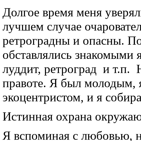
Долгое время меня уверяли
лучшем случае очаровател
ретроградны и опасны. П
обставлялись знакомыми я
луддит, ретроград и т.п. 
правоте. Я был молодым,
экоцентристом, и я собира
Истинная охрана окружа
Я вспоминая с любовью, н