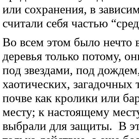
или сохранения, в зависи
считали себя частью “сред
Во всем этом было нечто 
деревья только потому, о
под звездами, под дождем
хаотических, загадочных 
почве как кролики или ба
месту; к настоящему мест
выбрали для защиты. В эт