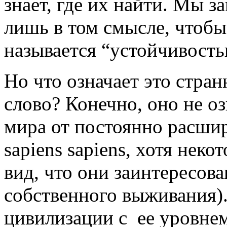
знает, где их найти. Мы
лишь в том смысле, чтобы
называется “устойчивость
Но что означает это стран
слово? Конечно, оно не о
мира от постоянно расш
sapiens sapiens, хотя нек
вид, что они заинтересова
собственного выживания)
цивилизации с ее уровнем