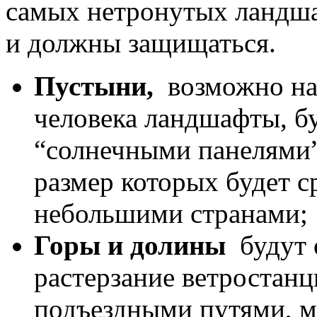
самых нетронутых ландшаф
и должны защищаться.
Пустыни,
возможно на
человека ландшафты, бу
“солнечными панелями”
размер которых будет 
небольшими странами;
Горы и долины
будут 
растерзание ветростан
подъездными путями, м