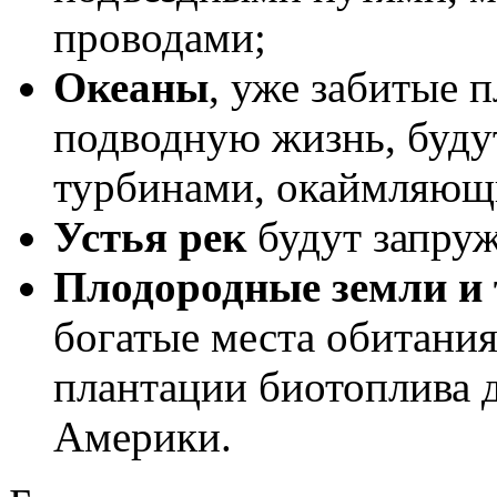
проводами;
Океаны
, уже забитые 
подводную жизнь, буду
турбинами, окаймляющ
Устья рек
будут запру
Плодородные земли и 
богатые места обитания
плантации биотоплива 
Америки.