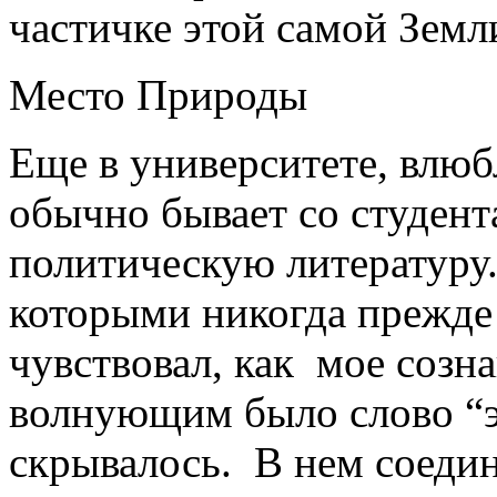
частичке этой самой Земл
Место Природы
Еще в университете, влюб
обычно бывает со студент
политическую литературу.
которыми никогда прежде 
чувствовал, как мое созн
волнующим было слово “эк
скрывалось. В нем соедини