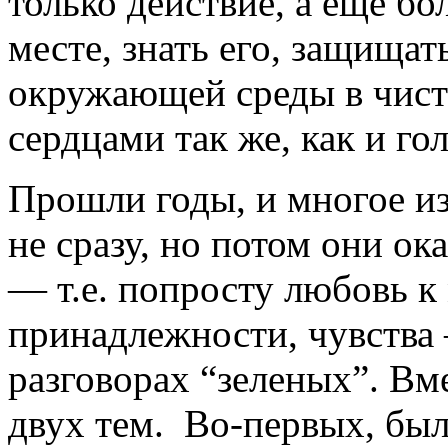
только действие, а еще б
месте, знать его, защищат
окружающей среды в чист
сердцами так же, как и го
Прошли годы, и многое и
не сразу, но потом они о
— т.е. попросту любовь к 
принадлежности, чувства 
разговорах “зеленых”. Вм
двух тем. Во-первых, был