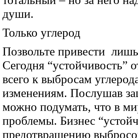
души.
Только углерод
Позвольте привести лишь
Сегодня “устойчивость” о
всего к выбросам углерод
изменениям. Послушав з
можно подумать, что в мир
проблемы. Бизнес “устойч
предотвращению выбросов