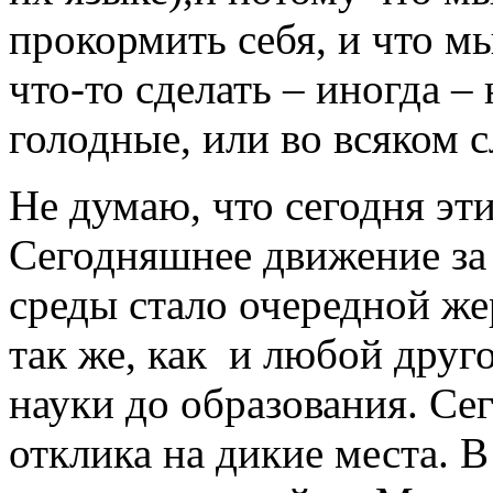
прокормить себя, и что м
что-то сделать – иногда –
голодные, или во всяком с
Не думаю, что сегодня э
Сегодняшнее движение з
среды стало очередной ж
так же, как и любой друг
науки до образования. Се
отклика на дикие места. 