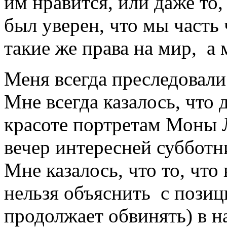
им нравится, или даже то
был уверен, что мы часть 
такие же права на мир, а
Меня всегда преследовали
Мне всегда казалось, что 
красоте портретам Моны Л
вечер интересней субботн
Мне казалось, что то, что
нельзя объяснить с позиц
продолжает обвинять) в н