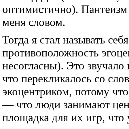
оптимистично). Пантеизм
меня словом.
Тогда я стал называть себ
противоположность эгоце
несогласны). Это звучало
что перекликалось со сло
экоцентриком, потому что
— что люди занимают цент
площадка для их игр, что 