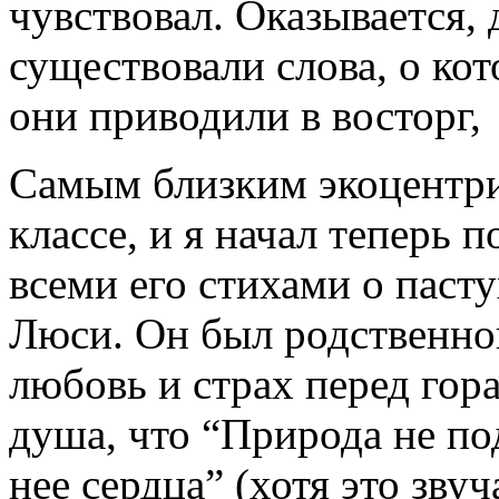
чувствовал. Оказывается, 
существовали слова, о ко
они приводили в восторг,
Самым близким экоцентри
классе, и я начал теперь 
всеми его стихами о паст
Люси. Он был родственно
любовь и страх перед гора
душа, что “Природа не по
нее сердца” (хотя это зву