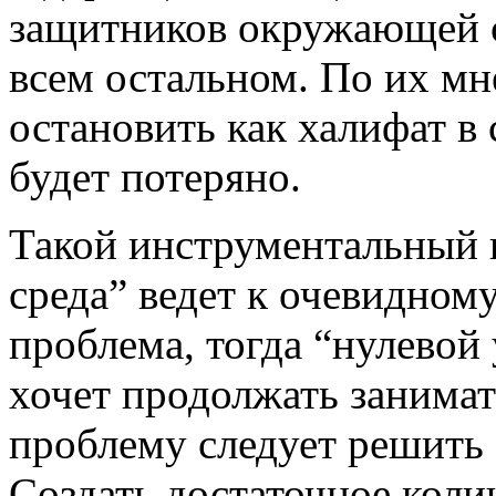
защитников окружающей с
всем остальном. По их мн
остановить как халифат в 
будет потеряно.
Такой инструментальный 
среда” ведет к очевидному
проблема, тогда “нулевой
хочет продолжать занима
проблему следует решить
Создать достаточное коли