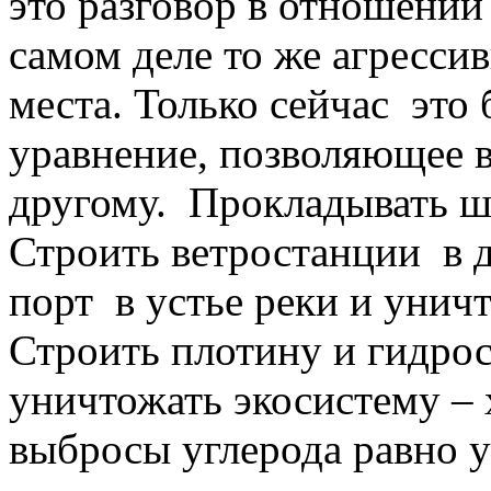
это разговор в отношении
самом деле то же агресси
места. Только сейчас это
уравнение, позволяющее ве
другому. Прокладывать шо
Строить ветростанции в 
порт в устье реки и унич
Строить плотину и гидрос
уничтожать экосистему –
выбросы углерода равно у