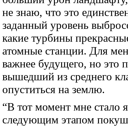
не знаю, что это единств
заданный уровень выбросо
какие турбины прекрасные
атомные станции. Для мен
важнее будущего, но это п
вышедший из среднего кла
опуститься на землю.
“В тот момент мне стало я
следующим этапом покуше