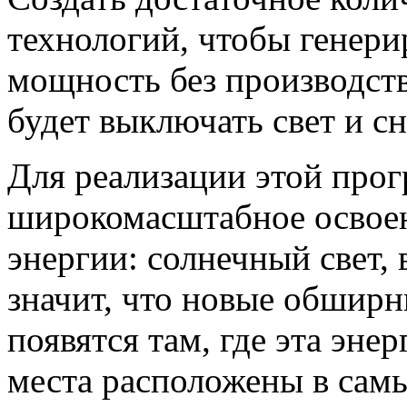
технологий, чтобы генер
мощность без производств
будет выключать свет и с
Для реализации этой про
широкомасштабное освоен
энергии: солнечный свет, 
значит, что новые обши
появятся там, где эта энер
места расположены в сам