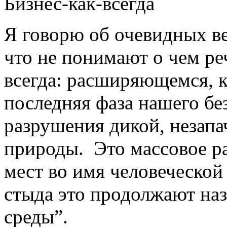
Бизнес-как-всегда
Я говорю об очевидных ве
что не понимают о чем реч
всегда: расширяющемся, 
последняя фаза нашего бе
разрушения дикой, незапа
природы. Это массовое р
мест во имя человеческой
стыда это продолжают на
среды”.